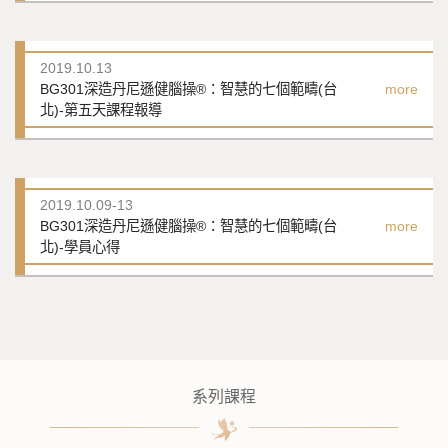
2019.10.13
BG301深造丹尼遜健腦操®：智慧的七個範疇(台
more
北)-第五天課程報導
2019.10.09-13
BG301深造丹尼遜健腦操®：智慧的七個範疇(台
more
北)-學員心得
系列課程