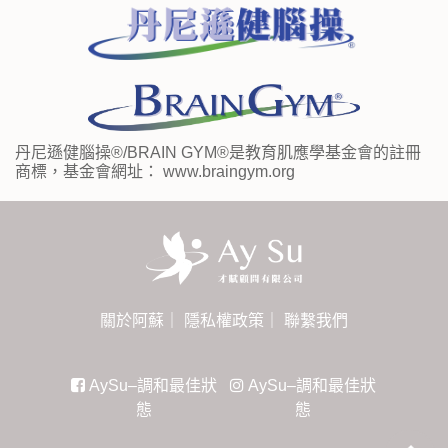
丹尼遜健腦操®/BRAIN GYM®是教育肌應學基金會的註冊
商標，基金會網址： www.braingym.org
關於阿蘇
｜
隱私權政策
｜
聯繫我們
AySu–調和最佳狀
AySu–調和最佳狀
態
態