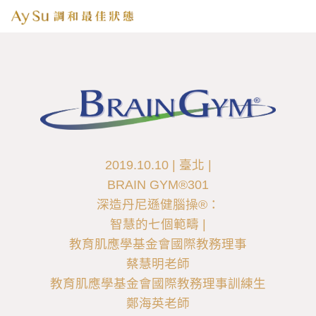
2019.10.10 | 臺北 |
BRAIN GYM®301
深造丹尼遜健腦操®：
智慧的七個範疇 |
教育肌應學基金會國際教務理事
蔡慧明老師
教育肌應學基金會國際教務理事訓練生
鄭海英老師