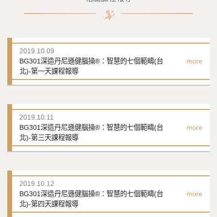
2019.10.09
BG301深造丹尼遜健腦操®：智慧的七個範疇(台
more
北)-第一天課程報導
2019.10.11
BG301深造丹尼遜健腦操®：智慧的七個範疇(台
more
北)-第三天課程報導
2019.10.12
BG301深造丹尼遜健腦操®：智慧的七個範疇(台
more
北)-第四天課程報導