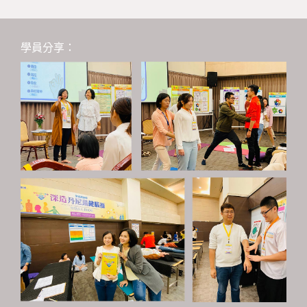
學員分享：