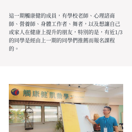
這一期觸康健的成員，有學校老師、心理諮商
師、營養師、身體工作者、舞者，以及想讓自己
或家人在健康上提升的朋友，特別的是，有近1/3
的同學是經由上一期的同學們推薦而報名課程
的。