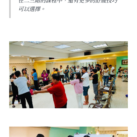
在二三階的課程中，還有更多的舒緩技巧
可以選擇。