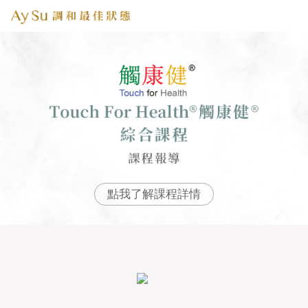
點我了解課程詳情