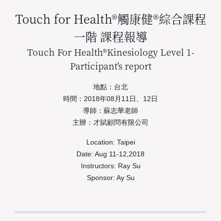
Touch for Health®觸康健®綜合課程
一階 課程報導
Touch For Health®Kinesiology Level 1-
Participant's report
地點：台北
時間：2018年08月11日、12日
導師：蘇志華老師
主辦：才賦顧問有限公司
Location: Taipei
Date: Aug 11-12,2018
Instructors: Ray Su
Sponsor: Ay Su