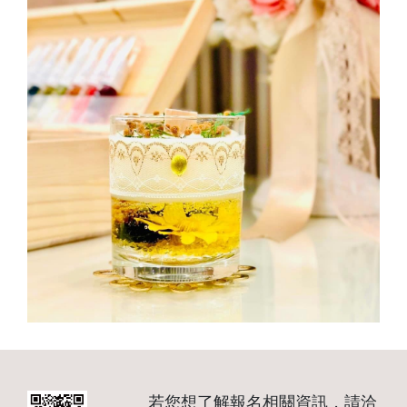
若您想了解報名相關資訊，請洽