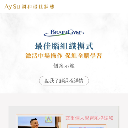
點我了解課程詳情