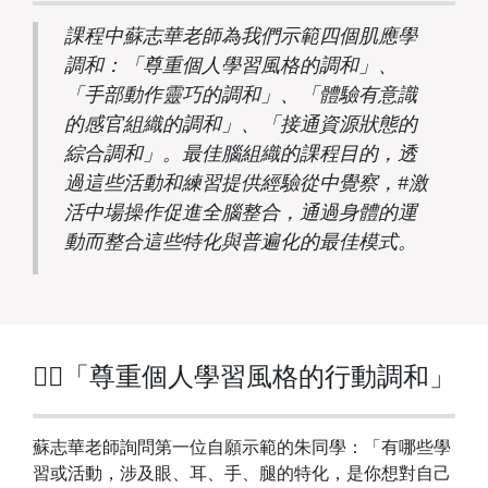
課程中蘇志華老師為我們示範四個肌應學
調和：「尊重個人學習風格的調和」、
「手部動作靈巧的調和」、「體驗有意識
的感官組織的調和」、「接通資源狀態的
綜合調和」。最佳腦組織的課程目的，透
過這些活動和練習提供經驗從中覺察，#激
活中場操作促進全腦整合，通過身體的運
動而整合這些特化與普遍化的最佳模式。
👉🏻「尊重個人學習風格的行動調和」
蘇志華老師詢問第一位自願示範的朱同學：「有哪些學
習或活動，涉及眼、耳、手、腿的特化，是你想對自己