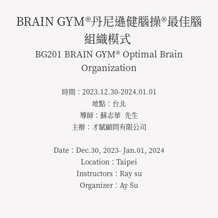
BRAIN GYM®丹尼遜健腦操®最佳腦
組織模式
BG201 BRAIN GYM® Optimal Brain
Organization
時間：2023.12.30-2024.01.01
地點：台北
導師：蘇志華 先生
主辦：才賦顧問有限公司
Date：Dec.30, 2023- Jan.01, 2024
Location：Taipei
Instructors：Ray su
Organizer：Ay Su