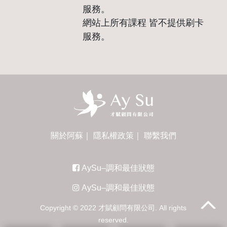
服務。
網站上所有課程 皆不提供刷卡
服務。
關於阿蘇
｜
隱私權政策
｜
聯繫我們
AySu–調和最佳狀態
AySu–調和最佳狀態
Copyright © 2022 才賦顧問有限公司. All rights
reserved.