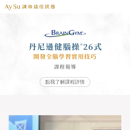
點我了解課程詳情