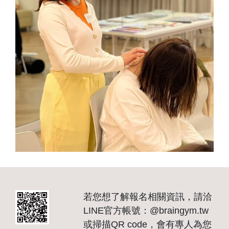
若您想了解報名相關資訊，請洽
LINE官方帳號：@braingym.tw
或掃描QR code，會有專人為您