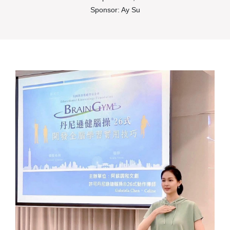
Sponsor: Ay Su