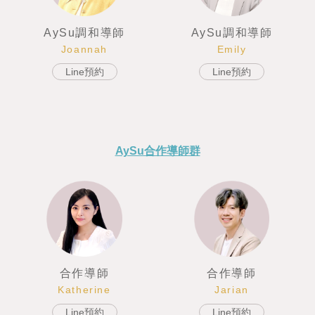
AySu調和導師
AySu調和導師
Emily
Joannah
Line預約
Line預約
AySu合作導師群
合作導師
合作導師
Jarian
Katherine
Line預約
Line預約