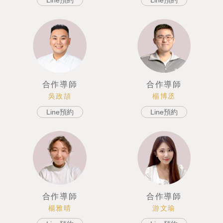
Line預約
合作導師
合作導師
楊博丞
吳政頡
Line預約
Line預約
合作導師
合作導師
游文瑜
楊雅晴