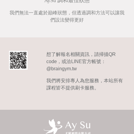
AySu 調和最佳狀態
我們無法一直處於巔峰狀態，但透過調和方法可以讓我
們設法變得更好
想了解報名相關資訊，請掃描QR
code，或洽LINE官方帳號：
@braingym.tw
我們將安排專人為您服務，本站所有
課程皆不提供刷卡服務。