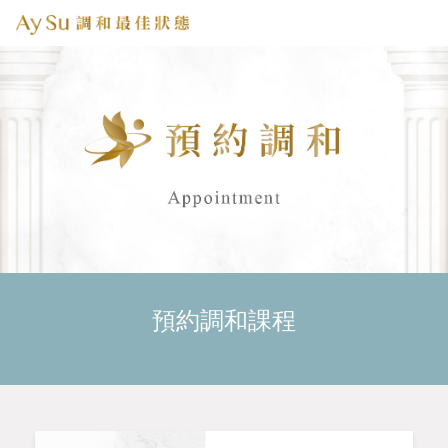
預約調和課程