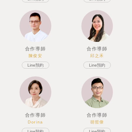
合作導師
合作導師
邱之禾
陳俊安
Line預約
Line預約
合作導師
合作導師
胡哲偉
Dorina
Line預約
Line預約