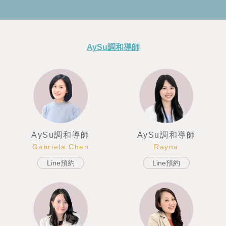
AySu調和導師
AySu調和導師
AySu調和導師
Rayna
Gabriela Chen
Line預約
Line預約