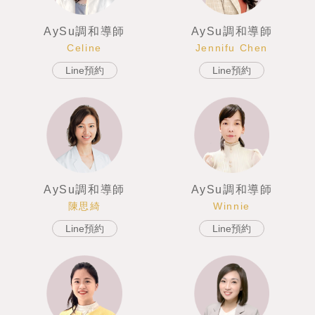
AySu調和導師
AySu調和導師
Jennifu Chen
Celine
Line預約
Line預約
AySu調和導師
AySu調和導師
Winnie
陳思綺
Line預約
Line預約