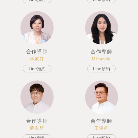
合作導師
合作導師
Miranda
林家好
Line預約
Line預約
合作導師
合作導師
王浚哲
蘇永新
Line預約