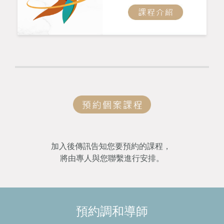
加入後傳訊告知您要預約的課程，
將由專人與您聯繫進行安排。
預約調和導師