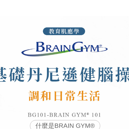
什麼是BRAIN GYM®