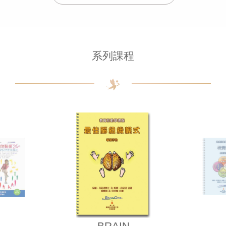
系列課程
BRAIN